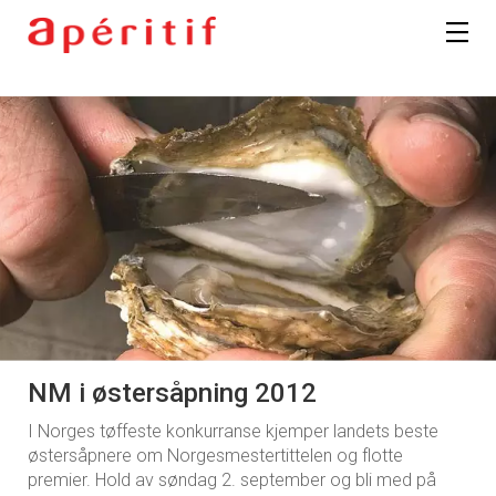
NM i østersåpning 2012
I Norges tøffeste konkurranse kjemper landets beste
østersåpnere om Norgesmestertittelen og flotte
premier. Hold av søndag 2. september og bli med på