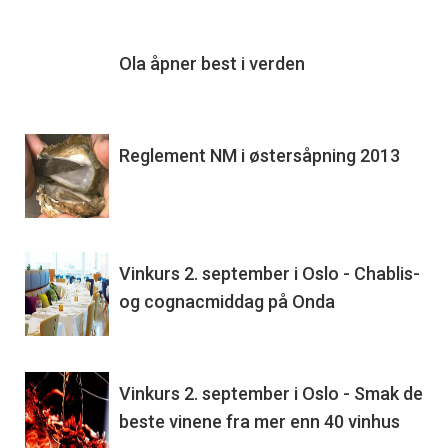
Ola åpner best i verden
Reglement NM i østersåpning 2013
Vinkurs 2. september i Oslo - Chablis-
og cognacmiddag på Onda
Vinkurs 2. september i Oslo - Smak de
beste vinene fra mer enn 40 vinhus