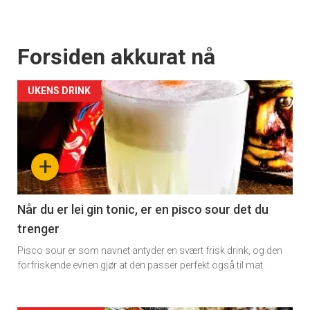
Forsiden akkurat nå
UKENS DRINK
+
Når du er lei gin tonic, er en pisco sour det du
trenger
Pisco sour er som navnet antyder en svært frisk drink, og den
forfriskende evnen gjør at den passer perfekt også til mat.