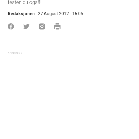
festen du også!
Redaksjonen
27 August 2012 - 16:05