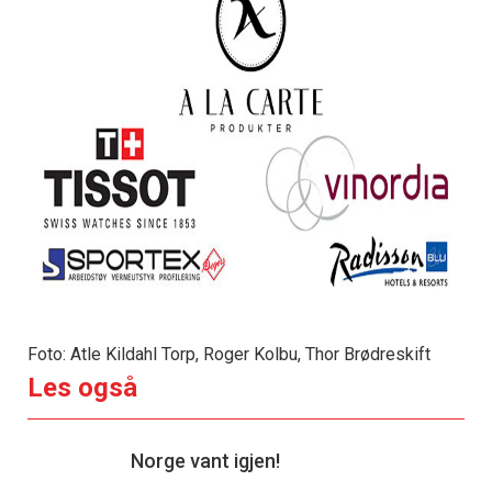
Foto: Atle Kildahl Torp, Roger Kolbu, Thor Brødreskift
Les også
Norge vant igjen!