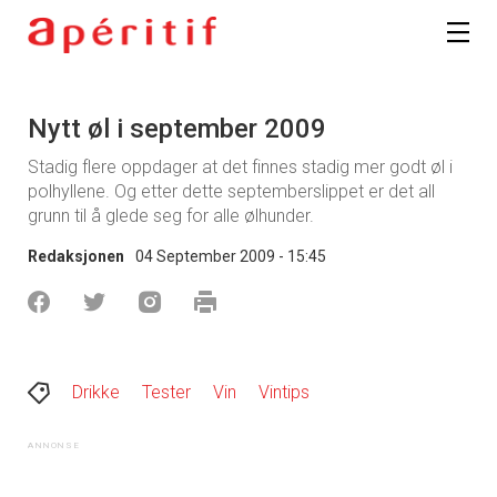
Nytt øl i september 2009
Stadig flere oppdager at det finnes stadig mer godt øl i
polhyllene. Og etter dette septemberslippet er det all
grunn til å glede seg for alle ølhunder.
Redaksjonen
04 September 2009 - 15:45
Drikke
Tester
Vin
Vintips