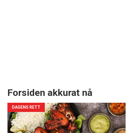
Forsiden akkurat nå
DAGENS RETT