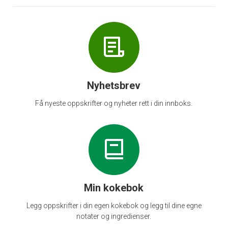
Nyhetsbrev
Få nyeste oppskrifter og nyheter rett i din innboks.
Min kokebok
Legg oppskrifter i din egen kokebok og legg til dine egne
notater og ingredienser.