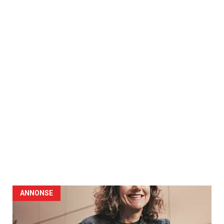
ANNONSE