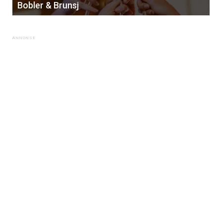
Bobler & Brunsj