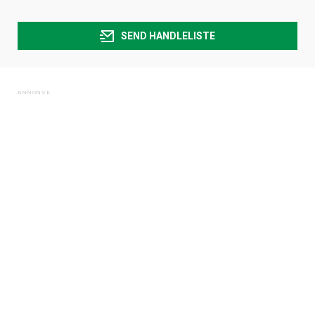
SEND HANDLELISTE