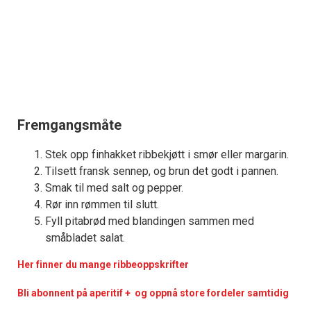
Fremgangsmåte
Stek opp finhakket ribbekjøtt i smør eller margarin.
Tilsett fransk sennep, og brun det godt i pannen.
Smak til med salt og pepper.
Rør inn rømmen til slutt.
Fyll pitabrød med blandingen sammen med
småbladet salat.
Her finner du mange ribbeoppskrifter
Bli abonnent på aperitif + og oppnå store fordeler samtidig