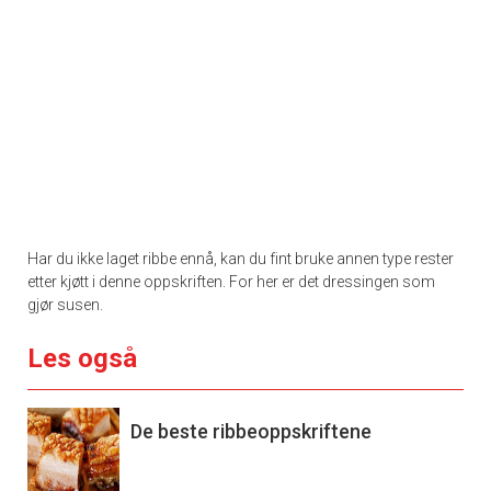
Har du ikke laget ribbe ennå, kan du fint bruke annen type rester
etter kjøtt i denne oppskriften. For her er det dressingen som
gjør susen.
Les også
De beste ribbeoppskriftene