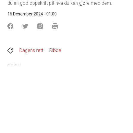
du en god oppskrift på hva du kan gjøre med dem.
16 Desember 2024 - 01:00
Dagens rett
Ribbe