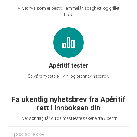
Vi vet hva som er best til lammelår, spaghetti og grillet
laks.
Apéritif tester
Se våre nyeste øl-, vin- og brennevinstester.
Få ukentlig nyhetsbrev fra Apéritif
rett i innboksen din
Hver søndag får du de mest leste sakene fra Apéritif