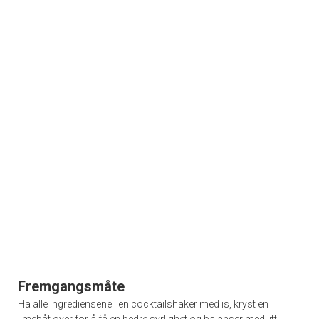
Fremgangsmåte
Ha alle ingrediensene i en cocktailshaker med is, kryst en