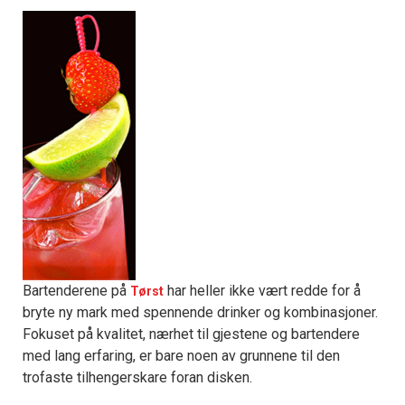
Bartenderene på
har heller ikke vært redde for å
Tørst
bryte ny mark med spennende drinker og kombinasjoner.
Fokuset på kvalitet, nærhet til gjestene og bartendere
med lang erfaring, er bare noen av grunnene til den
trofaste tilhengerskare foran disken.