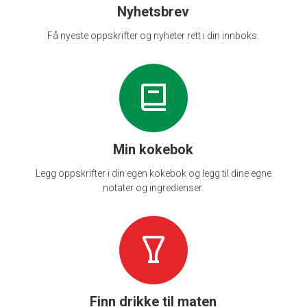
Nyhetsbrev
Få nyeste oppskrifter og nyheter rett i din innboks.
Min kokebok
Legg oppskrifter i din egen kokebok og legg til dine egne
notater og ingredienser.
Finn drikke til maten