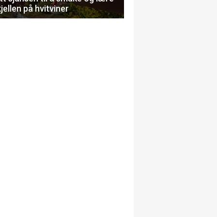
jellen på hvitviner