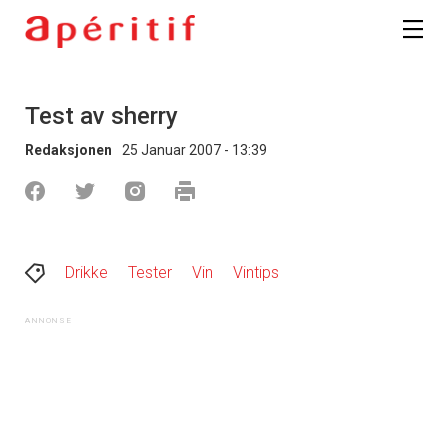
Test av sherry
Redaksjonen
25 Januar 2007 - 13:39
Drikke
Tester
Vin
Vintips