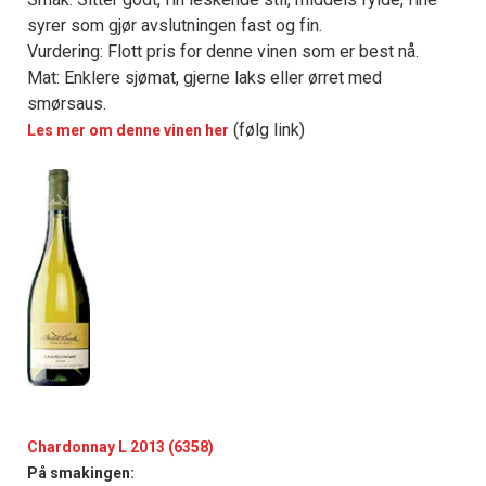
syrer som gjør avslutningen fast og fin.
Vurdering: Flott pris for denne vinen som er best nå.
Mat: Enklere sjømat, gjerne laks eller ørret med
smørsaus.
(følg link)
Les mer om denne vinen her
Chardonnay L 2013 (6358)
På smakingen: