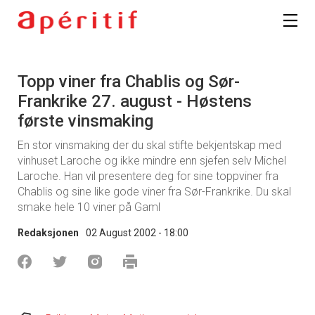
Topp viner fra Chablis og Sør-
Frankrike 27. august - Høstens
første vinsmaking
En stor vinsmaking der du skal stifte bekjentskap med
vinhuset Laroche og ikke mindre enn sjefen selv Michel
Laroche. Han vil presentere deg for sine toppviner fra
Chablis og sine like gode viner fra Sør-Frankrike. Du skal
smake hele 10 viner på Gaml
Redaksjonen
02 August 2002 - 18:00