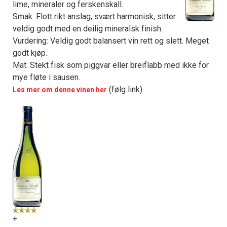
lime, mineraler og ferskenskall.
Smak: Flott rikt anslag, svært harmonisk, sitter
veldig godt med en deilig mineralsk finish.
Vurdering: Veldig godt balansert vin rett og slett. Meget
godt kjøp.
Mat: Stekt fisk som piggvar eller breiflabb med ikke for
mye fløte i sausen.
(følg link)
Les mer om denne vinen her
+