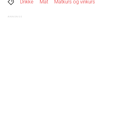
Drikke
Mat
Matkurs og vinkurs