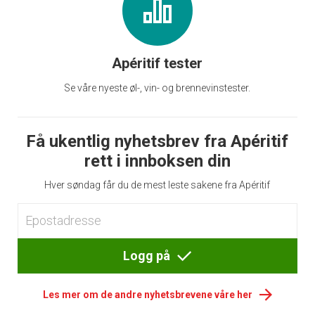
Apéritif tester
Se våre nyeste øl-, vin- og brennevinstester.
Få ukentlig nyhetsbrev fra Apéritif
rett i innboksen din
Hver søndag får du de mest leste sakene fra Apéritif
Logg på
Les mer om de andre nyhetsbrevene våre her