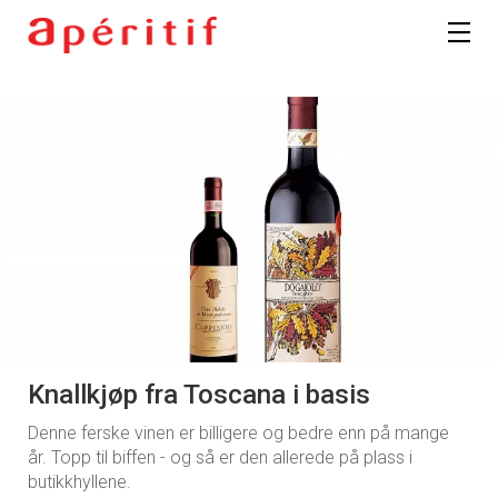
Knallkjøp fra Toscana i basis
Denne ferske vinen er billigere og bedre enn på mange
år. Topp til biffen - og så er den allerede på plass i
butikkhyllene.