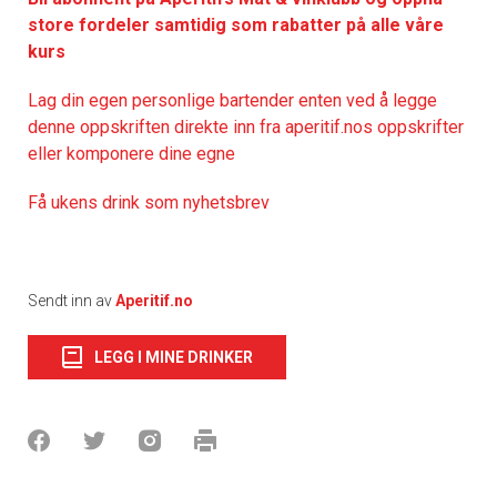
store fordeler samtidig som rabatter på alle våre
kurs
Lag din egen personlige bartender enten ved å legge
denne oppskriften direkte inn fra aperitif.nos oppskrifter
eller komponere dine egne
Få ukens drink som nyhetsbrev
Sendt inn av
Aperitif.no
LEGG I MINE DRINKER