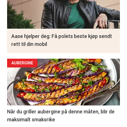
Aase hjelper deg: Få polets beste kjøp sendt
rett til din mobil
AUBERGINE
Når du griller aubergine på denne måten, blir de
maksimalt smaksrike