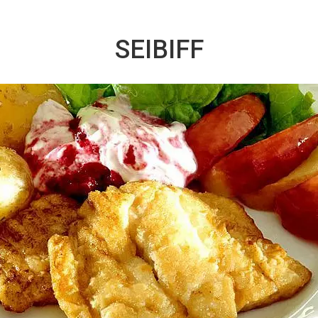
SEIBIFF