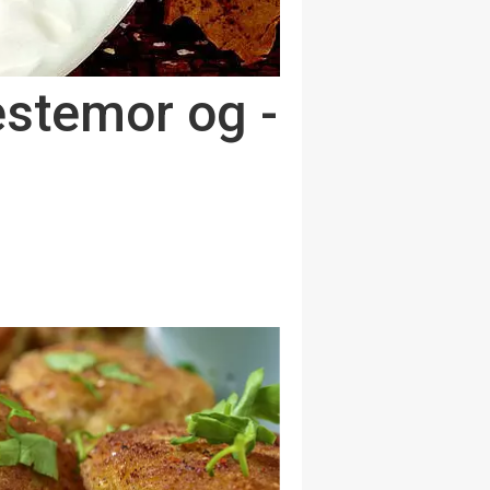
estemor og -