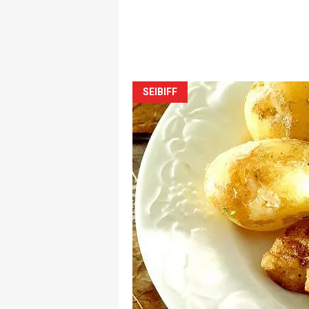
SEIBIFF