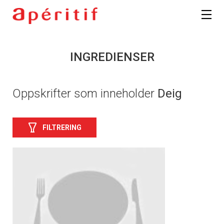
INGREDIENSER
Oppskrifter som inneholder
Deig
FILTRERING