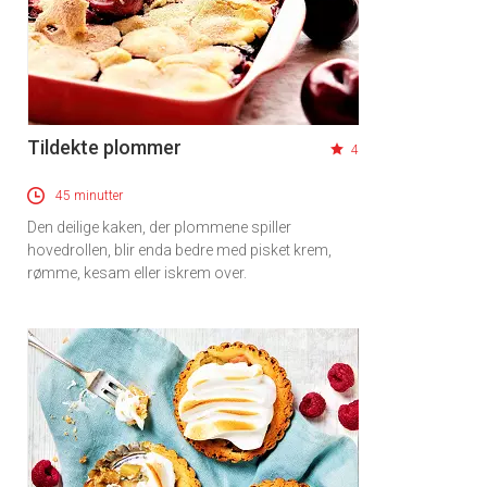
Tildekte plommer
4
45 minutter
Den deilige kaken, der plommene spiller
hovedrollen, blir enda bedre med pisket krem,
rømme, kesam eller iskrem over.