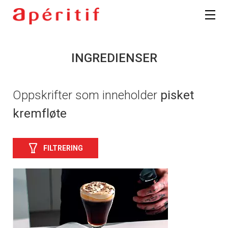
INGREDIENSER
Oppskrifter som inneholder
pisket
kremfløte
FILTRERING