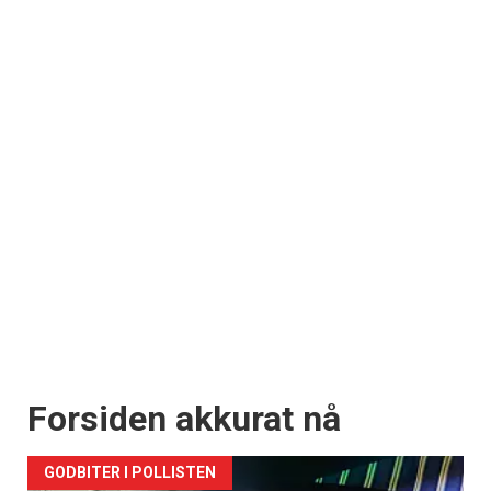
Forsiden akkurat nå
GODBITER I POLLISTEN