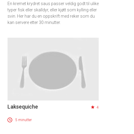
En kremet krydret saus passer veldig godt til ulike
typer fisk eller skalldyr, eller kjøtt som kylling eller
svin. Her har du en oppskrift med reker som du
kan servere etter 30 minutter.
Laksequiche
4
5 minutter