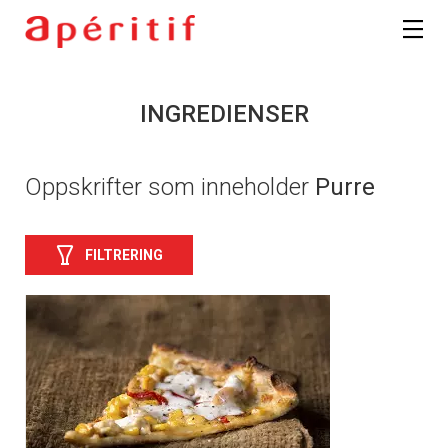
INGREDIENSER
Oppskrifter som inneholder
Purre
FILTRERING