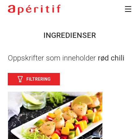
INGREDIENSER
Oppskrifter som inneholder
rød chili
FILTRERING