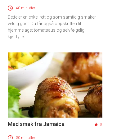
40 minutter
Dette er en enkel rett og som samtidig smaker
veldig godt. Du får også oppskriften til
hjemmelaget tomatsaus og selvfølgelig
kjøttfyllet.
Med smak fra Jamaica
5
30 minutter