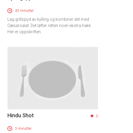
45 minutter
Lag grillspyd av kylling og kombiner det med
Cæsarsalat. Det løfter retten noen ekstra hakk.
Her er oppskriften.
Hindu Shot
0
5 minutter