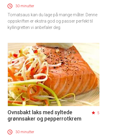
30 minutter
Tomatsaus kan du lage på mange måter. Denne
oppskriften er ekstra god og passer perfekt til
kyllingretten vi anbefaler deg.
Ovnsbakt laks med syltede
5
grønnsaker og pepperrotkrem
30 minutter