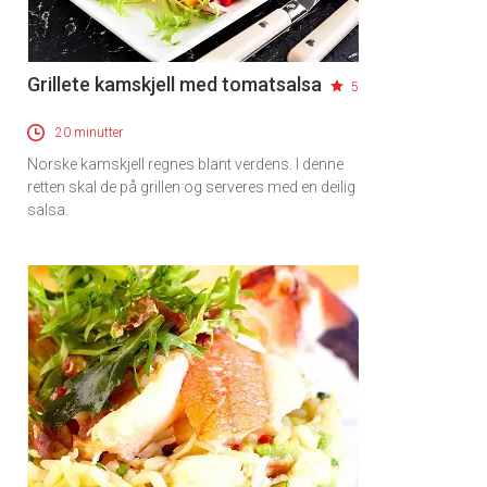
Grillete kamskjell med tomatsalsa
5
20 minutter
Norske kamskjell regnes blant verdens. I denne
retten skal de på grillen og serveres med en deilig
salsa.