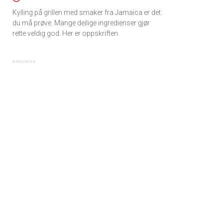
Kylling på grillen med smaker fra Jamaica er det
du må prøve. Mange deilige ingredienser gjør
rette veldig god. Her er oppskriften.