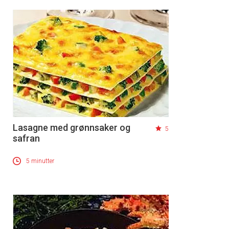
Lasagne med grønnsaker og
5
safran
5 minutter