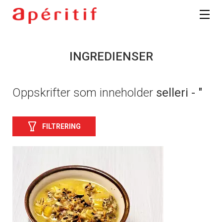
INGREDIENSER
Oppskrifter som inneholder
selleri - "
FILTRERING