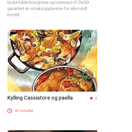
bruke både bolognese og ostesaus til. De blir
garantert en smaksopplevelse for alle rundt
bordet.
Kylling Cassiatore og paella
5
45 minutter