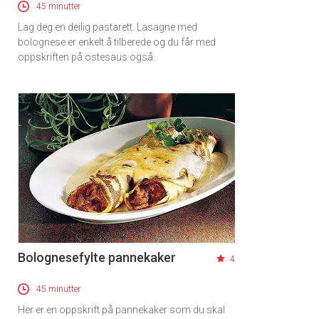
45 minutter
Lag deg en deilig pastarett. Lasagne med
bolognese er enkelt å tilberede og du får med
oppskriften på ostesaus også.
Bolognesefylte pannekaker
4
45 minutter
Her er en oppskrift på pannekaker som du skal