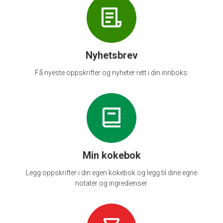
Nyhetsbrev
Få nyeste oppskrifter og nyheter rett i din innboks.
Min kokebok
Legg oppskrifter i din egen kokebok og legg til dine egne
notater og ingredienser.