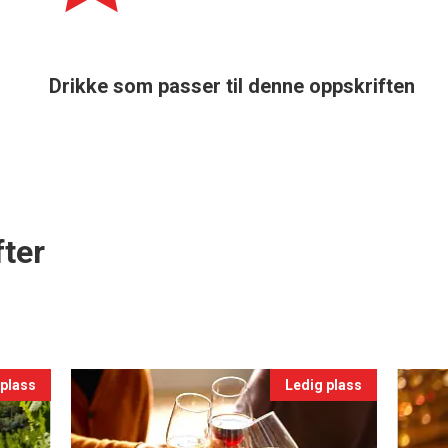
Drikke som passer til denne oppskriften
ter
 plass
Ledig plass