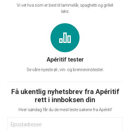
Vi vet hva som er best til lammelår, spaghetti og grillet
laks.
Apéritif tester
Se våre nyeste øl-, vin- og brennevinstester.
Få ukentlig nyhetsbrev fra Apéritif
rett i innboksen din
Hver søndag får du de mest leste sakene fra Apéritif