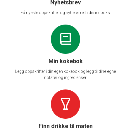
Nyhetsbrev
Få nyeste oppskrifter og nyheter rett i din innboks.
Min kokebok
Legg oppskrifter i din egen kokebok og legg til dine egne
notater og ingredienser.
Finn drikke til maten