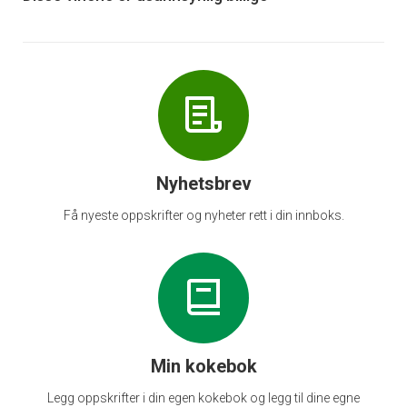
Nyhetsbrev
Få nyeste oppskrifter og nyheter rett i din innboks.
Min kokebok
Legg oppskrifter i din egen kokebok og legg til dine egne