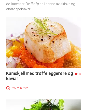
delikatesser. De får følge i panna av skinke og
andre godsaker.
Kamskjell med trøffeleggerøre og
5
kaviar
25 minutter