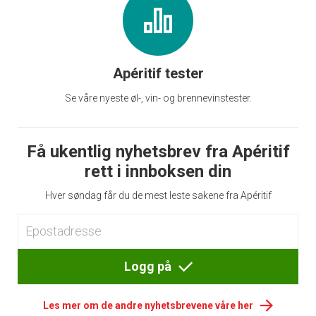
Apéritif tester
Se våre nyeste øl-, vin- og brennevinstester.
Få ukentlig nyhetsbrev fra Apéritif
rett i innboksen din
Hver søndag får du de mest leste sakene fra Apéritif
Logg på
Les mer om de andre nyhetsbrevene våre her