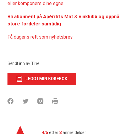
eller komponere dine egne.
Bli abonnent på Apéritifs Mat & vinklubb og oppnå
store fordeler samtidig
Få dagens rett som nyhetsbrev
Sendt inn av Tine
LEGG I MIN KOKEBOK
4/5
etter
8
anmeldelser