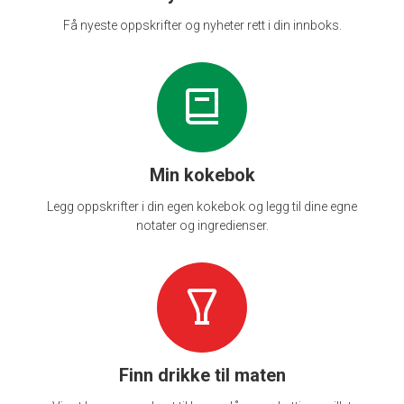
Få nyeste oppskrifter og nyheter rett i din innboks.
Min kokebok
Legg oppskrifter i din egen kokebok og legg til dine egne
notater og ingredienser.
Finn drikke til maten