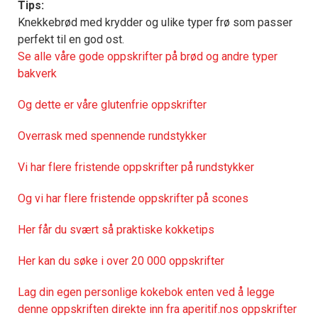
Tips:
Knekkebrød med krydder og ulike typer frø som passer
perfekt til en god ost.
Se alle våre gode oppskrifter på brød og andre typer
bakverk
Og dette er våre glutenfrie oppskrifter
Overrask med spennende rundstykker
Vi har flere fristende oppskrifter på rundstykker
Og vi har flere fristende oppskrifter på scones
Her får du svært så praktisk
e kokketips
Her kan du søke i over 20 000 oppskrifter
Lag din egen personlige kokebok enten ved å legge
denne oppskriften direkte inn fra aperitif.nos oppskrifter