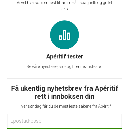
Vi vet hva som er best til lammelår, spaghetti og grillet
laks.
Apéritif tester
Se våre nyeste øl-, vin- og brennevinstester.
Få ukentlig nyhetsbrev fra Apéritif
rett i innboksen din
Hver søndag får du de mest leste sakene fra Apéritif