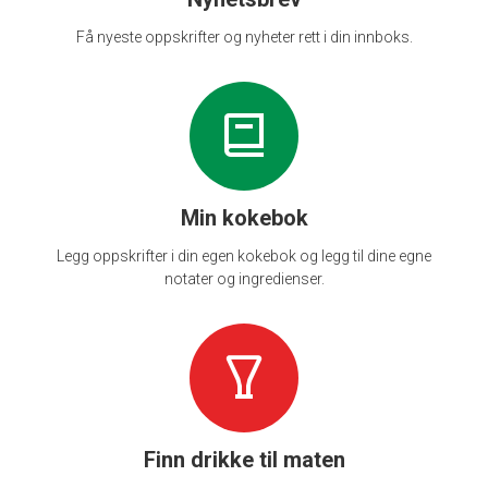
Få nyeste oppskrifter og nyheter rett i din innboks.
Min kokebok
Legg oppskrifter i din egen kokebok og legg til dine egne
notater og ingredienser.
Finn drikke til maten