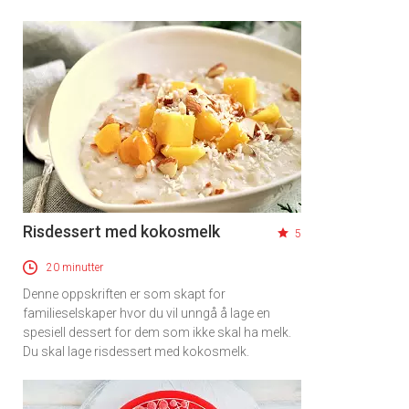
Risdessert med kokosmelk
5
20 minutter
Denne oppskriften er som skapt for
familieselskaper hvor du vil unngå å lage en
spesiell dessert for dem som ikke skal ha melk.
Du skal lage risdessert med kokosmelk.