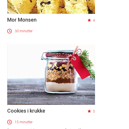
Mor Monsen
4
30 minutter
Cookies i krukke
5
15 minutter