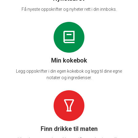
Få nyeste oppskrifter og nyheter rett i din innboks.
Min kokebok
Legg oppskrifter i din egen kokebok og legg til dine egne
notater og ingredienser.
Finn drikke til maten