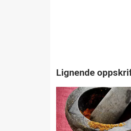
Lignende oppskrif