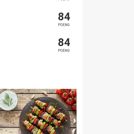
84
POENG
84
POENG