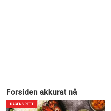
Forsiden akkurat nå
DAGENS RETT