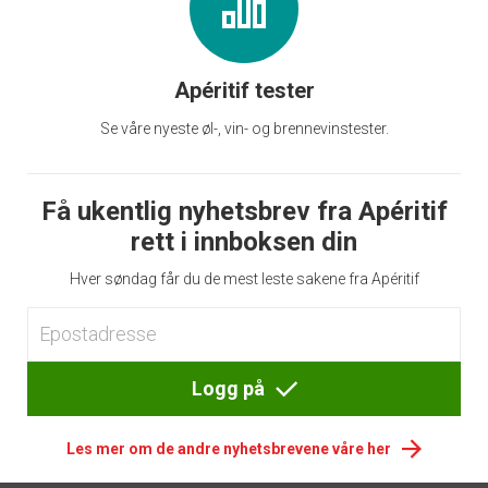
Apéritif tester
Se våre nyeste øl-, vin- og brennevinstester.
Få ukentlig nyhetsbrev fra Apéritif
rett i innboksen din
Hver søndag får du de mest leste sakene fra Apéritif
Logg på
Les mer om de andre nyhetsbrevene våre her