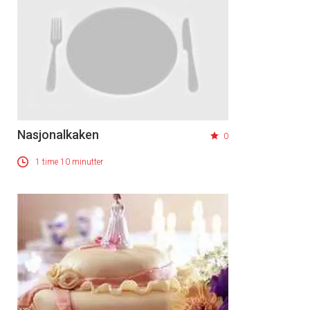
Nasjonalkaken
0
1 time 10 minutter