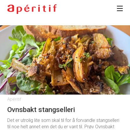
Registrer deg
Apéritif
Ovnsbakt stangselleri
Det er utrolig lite som skal til for å forvandle stangselleri
til noe helt annet enn det du er vant til. Prøv Ovnsbakt