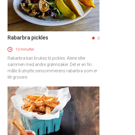
Rabarbra pickles
0
10 minutter
Rabarbra kan brukes til pickles. Alene eller
sammen med andre grønnsaker. Det er en fin
måte å utnytte sensommerens rabarbra som er
litt grovere.