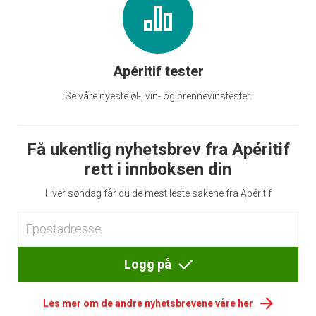
Apéritif tester
Se våre nyeste øl-, vin- og brennevinstester.
Få ukentlig nyhetsbrev fra Apéritif
rett i innboksen din
Hver søndag får du de mest leste sakene fra Apéritif
Logg på
Les mer om de andre nyhetsbrevene våre her