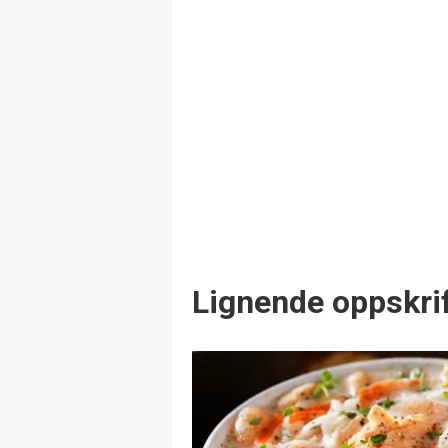
Lignende oppskrif