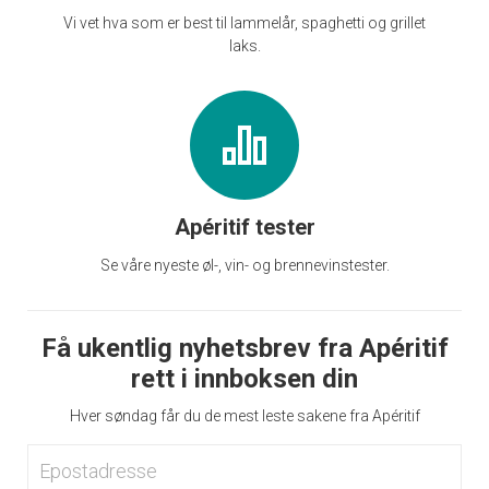
Vi vet hva som er best til lammelår, spaghetti og grillet
laks.
Apéritif tester
Se våre nyeste øl-, vin- og brennevinstester.
Få ukentlig nyhetsbrev fra Apéritif
rett i innboksen din
Hver søndag får du de mest leste sakene fra Apéritif