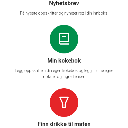
Nyhetsbrev
Få nyeste oppskrifter og nyheter rett i din innboks.
Min kokebok
Legg oppskrifter i din egen kokebok og legg til dine egne
notater og ingredienser.
Finn drikke til maten