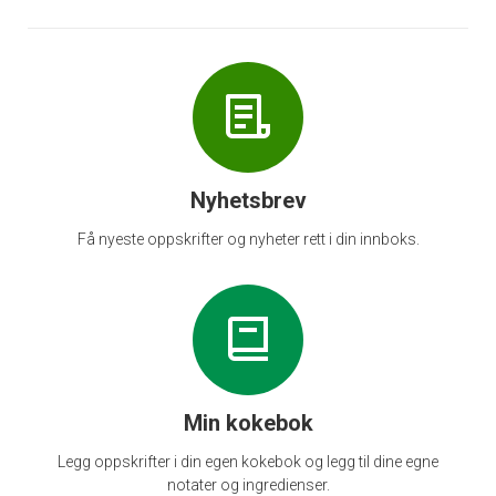
Nyhetsbrev
Få nyeste oppskrifter og nyheter rett i din innboks.
Min kokebok
Legg oppskrifter i din egen kokebok og legg til dine egne
notater og ingredienser.