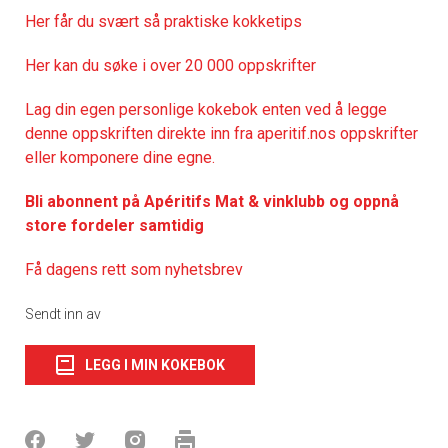
Her får du svært så praktisk
e kokketips
Her kan du søke i over 20 000 oppskrifter
Lag din egen personlige kokebok enten ved å legge
denne oppskriften direkte inn fra aperitif.nos oppskrifter
eller komponere dine egne.
Bli abonnent på Apéritifs Mat & vinklubb og oppnå
store fordeler samtidig
Få dagens rett som nyhetsbrev
Sendt inn av
LEGG I MIN KOKEBOK