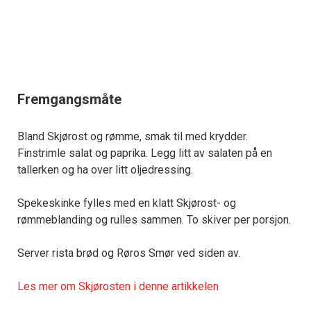
Fremgangsmåte
Bland Skjørost og rømme, smak til med krydder.
Finstrimle salat og paprika. Legg litt av salaten på en
tallerken og ha over litt oljedressing.
Spekeskinke fylles med en klatt Skjørost- og
rømmeblanding og rulles sammen. To skiver per porsjon.
Server rista brød og Røros Smør ved siden av.
Les mer om Skjørosten i denne artikkelen