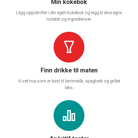
Min kokebok
Legg oppskrifter i din egen kokebok og legg til dine egne
notater og ingredienser.
Finn drikke til maten
Vi vet hva som er best til lammelår, spaghetti og grillet
laks.