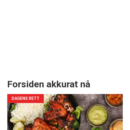
Forsiden akkurat nå
DAGENS RETT