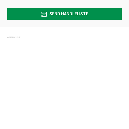
SEND HANDLELISTE