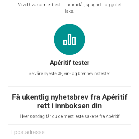
Vi vet hva som er best til lammelår, spaghetti og grillet
laks.
Apéritif tester
Se våre nyeste øl-, vin- og brennevinstester.
Få ukentlig nyhetsbrev fra Apéritif
rett i innboksen din
Hver søndag får du de mest leste sakene fra Apéritif