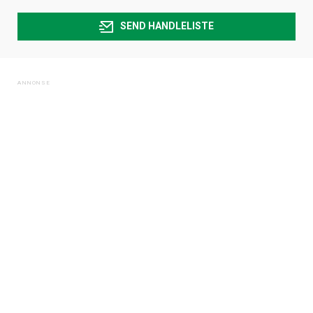
SEND HANDLELISTE