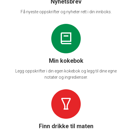
Nyhetsbrev
Få nyeste oppskrifter og nyheter rett i din innboks.
Min kokebok
Legg oppskrifter i din egen kokebok og legg til dine egne
notater og ingredienser.
Finn drikke til maten