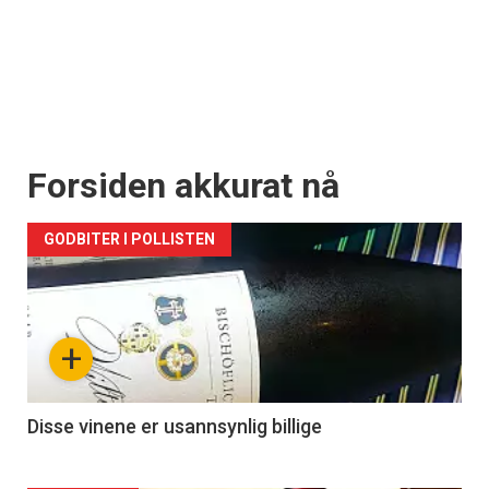
Forsiden akkurat nå
GODBITER I POLLISTEN
+
Disse vinene er usannsynlig billige