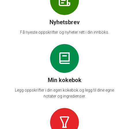
Nyhetsbrev
Få nyeste oppskrifter og nyheter rett i din innboks.
Min kokebok
Legg oppskrifter i din egen kokebok og legg til dine egne
notater og ingredienser.