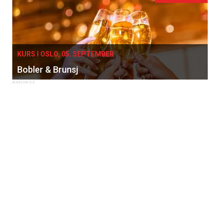
KURS I OSLO, 05. SEPTEMBER
Bobler & Brunsj