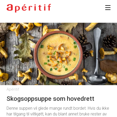
Apéritif
Skogsoppsuppe som hovedrett
Denne suppen vil glede mange rundt bordet. Hvis du ikke
har tilgang til viltkjøtt, kan du blant annet bruke rester av