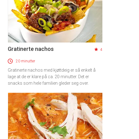
Gratinerte nachos
4
20 minutter
Gratinerte nachos med kjøttdeig er så enkelt å
lage at de er klare på ca. 20 minutter. Det er
snacks som hele familien gleder seg over.