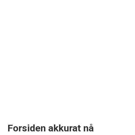
Forsiden akkurat nå