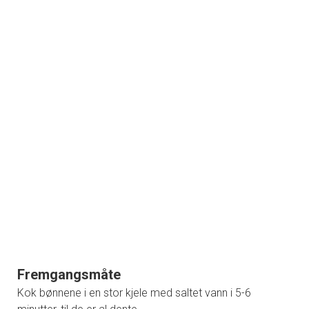
Fremgangsmåte
Kok bønnene i en stor kjele med saltet vann i 5-6