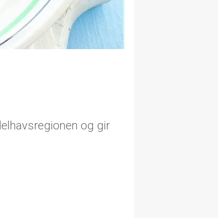
delhavsregionen og gir