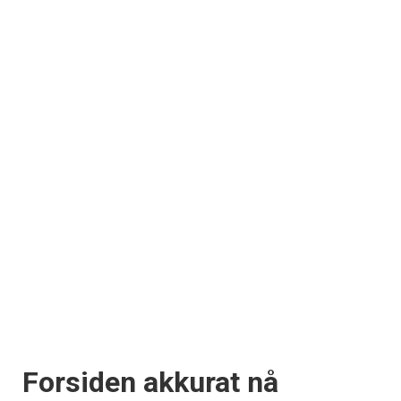
Forsiden akkurat nå