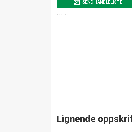
SEND HANDLELISTE
Lignende oppskrif