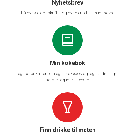
Nyhetsbrev
Få nyeste oppskrifter og nyheter rett i din innboks.
Min kokebok
Legg oppskrifter i din egen kokebok og legg til dine egne
notater og ingredienser.
Finn drikke til maten