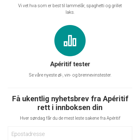
Vi vet hva som er best til lammelår, spaghetti og grillet
laks.
Apéritif tester
Se våre nyeste øl-, vin- og brennevinstester.
Få ukentlig nyhetsbrev fra Apéritif
rett i innboksen din
Hver søndag får du de mest leste sakene fra Apéritif