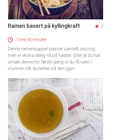
Ramen basert på kyllingkraft
5
1 time 30 minutter
Denne ramensuppen passer uansett sesong,
men er ekstra deilig nå på høsten. Etter at du har
smakt denne for første gang vil du få vann i
munnen når du tenker på den igjen.