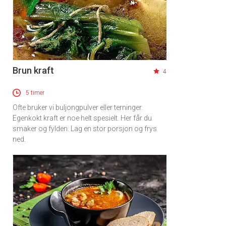
Brun kraft
4
5 timer
Ofte bruker vi buljongpulver eller terninger.
Egenkokt kraft er noe helt spesielt. Her får du
smaker og fylden. Lag en stor porsjon og frys
ned.