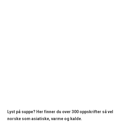
Lyst på suppe? Her finner du over 300 oppskrifter så vel
norske som asiatiske, varme og kalde.