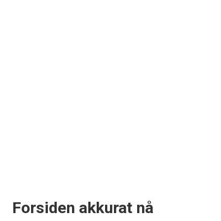
Forsiden akkurat nå