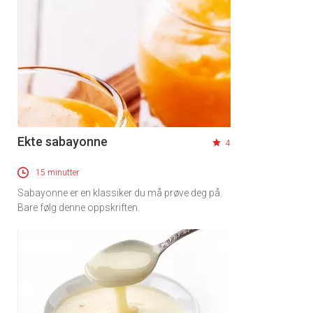
Ekte sabayonne
4
15 minutter
Sabayonne er en klassiker du må prøve deg på.
Bare følg denne oppskriften.