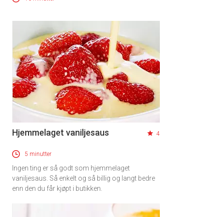
Hjemmelaget vaniljesaus
4
5 minutter
Ingen ting er så godt som hjemmelaget
vaniljesaus. Så enkelt og så billig og langt bedre
enn den du får kjøpt i butikken.