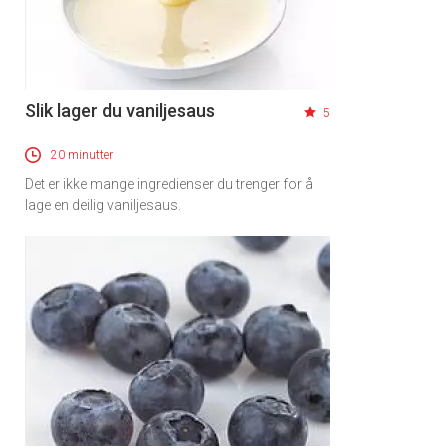
Slik lager du vaniljesaus
5
20 minutter
Det er ikke mange ingredienser du trenger for å
lage en deilig vaniljesaus.