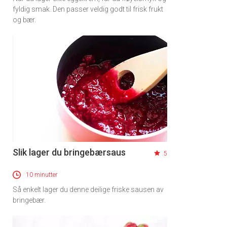
fyldig smak. Den passer veldig godt til frisk frukt
og bær.
Slik lager du bringebærsaus
5
10 minutter
Så enkelt lager du denne deilige friske sausen av
bringebær.