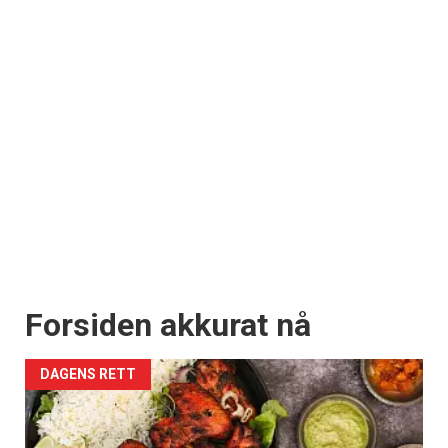
Forsiden akkurat nå
DAGENS RETT