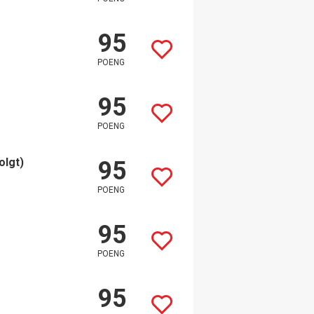
95
POENG
95
POENG
olgt)
95
POENG
95
POENG
95