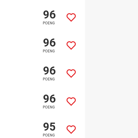
96
POENG
96
POENG
96
POENG
96
POENG
95
POENG