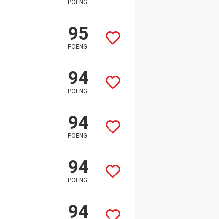
POENG
95
POENG
94
POENG
94
POENG
94
POENG
94