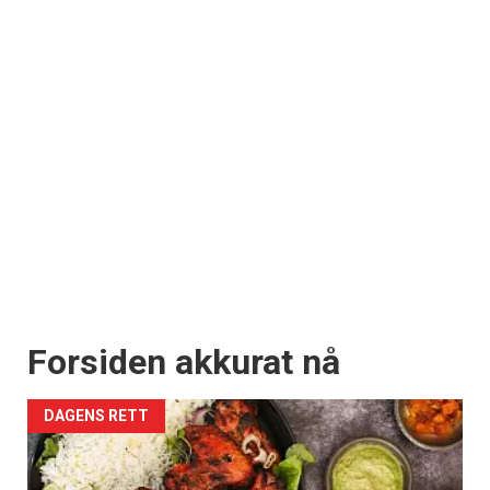
Forsiden akkurat nå
DAGENS RETT