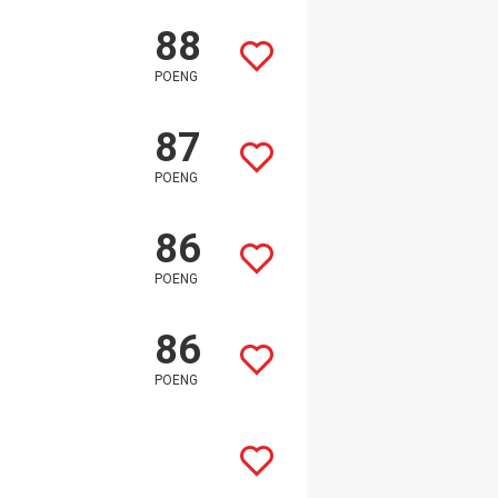
88
POENG
87
POENG
86
POENG
86
POENG