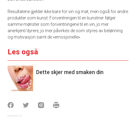
Resultatene gjelder ikke bare for vin og mat, men også for andre
produkter som kunst. Forventningen til en kunstner følger
samme mønster som forventningene til en vin, jo mer
anerkjent/dyrere, jo mer påvirkes de som styres av belønning
og motivasjon samt de «emosjonelle».
Les også
Dette skjer med smaken din