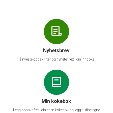
Nyhetsbrev
Få nyeste oppskrifter og nyheter rett i din innboks.
Min kokebok
Legg oppskrifter i din egen kokebok og legg til dine egne