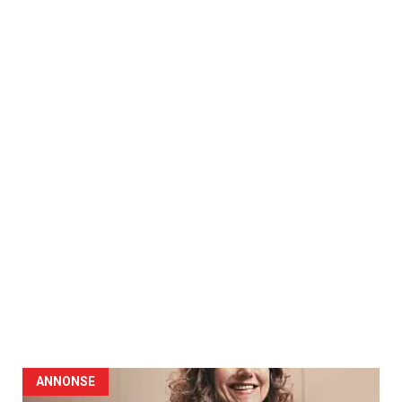
ANNONSE