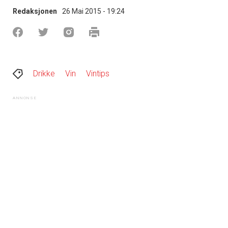
Redaksjonen
26 Mai 2015 - 19:24
Drikke
Vin
Vintips