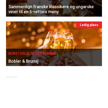
Sammenlign franske klassikere og ungarske
viner til en 5-retters meny
Ledig plass
KURS I OSLO, 05. SEPTEMBER
Bobler & Brunsj