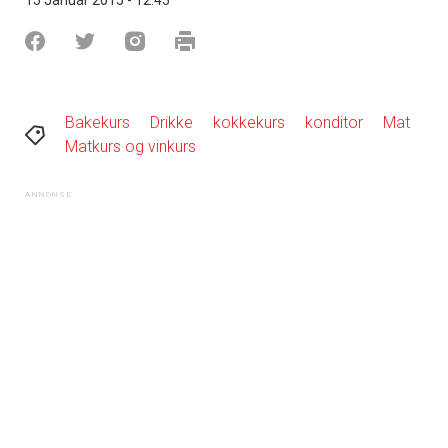
Bakekurs
Drikke
kokkekurs
konditor
Mat
Matkurs og vinkurs