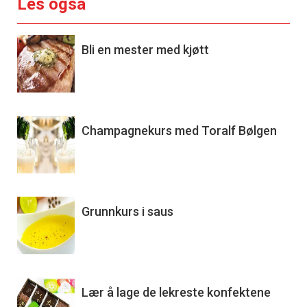
Les også
Bli en mester med kjøtt
Champagnekurs med Toralf Bølgen
Grunnkurs i saus
Lær å lage de lekreste konfektene