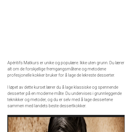
Apéritifs Matkurs er unike og populære. Ikke uten grunn. Du lærer
alt om de forskjellige fremgangsmåtene og metodene
profesjonelle kokker bruker for å lage de lekreste desserter.
I løpet av dette kurset lærer du å lage klassiske og spennende
desserter på en moderne måte. Du undervises i grunnleggende
teknikker og metoder, og du er selv med å lage dessertene
sammen med landets beste dessertkokker.