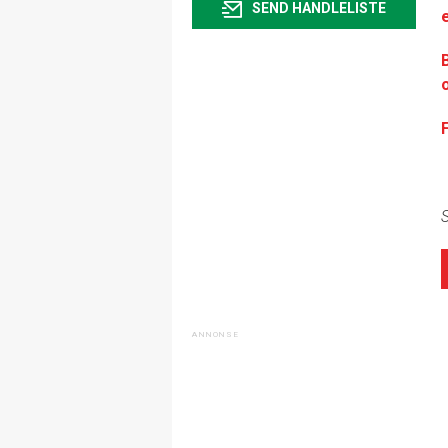
SEND HANDLELISTE
S