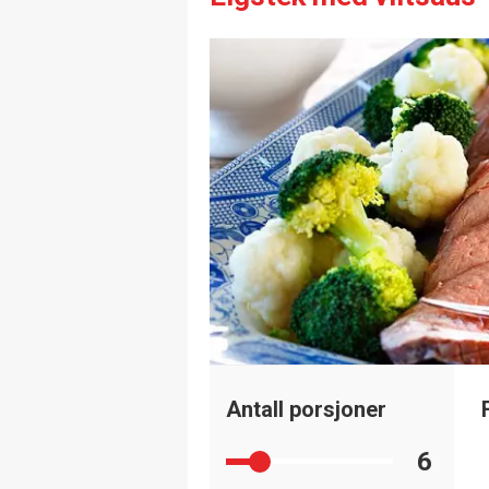
Antall porsjoner
6