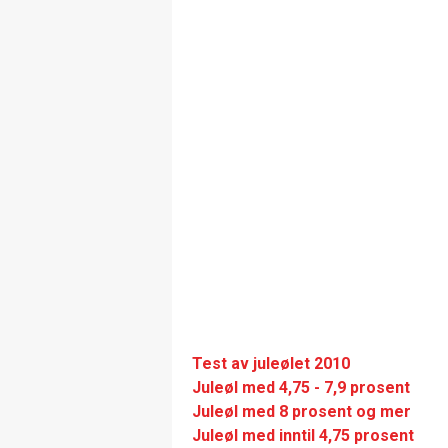
Test av juleølet 2010
Juleøl med 4,75 - 7,9 prosent
Juleøl med 8 prosent og mer
Juleøl med inntil 4,75 prosent