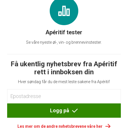
Apéritif tester
Se våre nyeste øl-, vin- og brennevinstester.
Få ukentlig nyhetsbrev fra Apéritif
rett i innboksen din
Hver søndag får du de mest leste sakene fra Apéritif
Logg på
Les mer om de andre nyhetsbrevene våre her