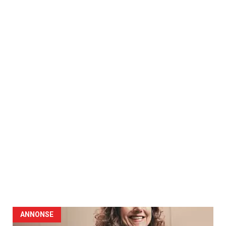
ANNONSE