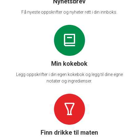
Nyhetsbrev
Få nyeste oppskrifter og nyheter rett i din innboks.
Min kokebok
Legg oppskrifter i din egen kokebok og legg til dine egne
notater og ingredienser.
Finn drikke til maten