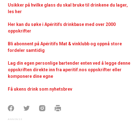
Usikker på hvilke glass du skal bruke til drinkene du lager,
les her
Her kan du søke i Apéritifs drinkbase med over 2000
oppskrifter
Bli abonnent på Apéritifs Mat & vinklubb og oppnå store
fordeler samtidig
Lag din egen personlige bartender enten ved å legge denne
oppskriften direkte inn fra aperitif.nos oppskrifter eller
komponere dine egne
Få ukens drink som nyhetsbrev