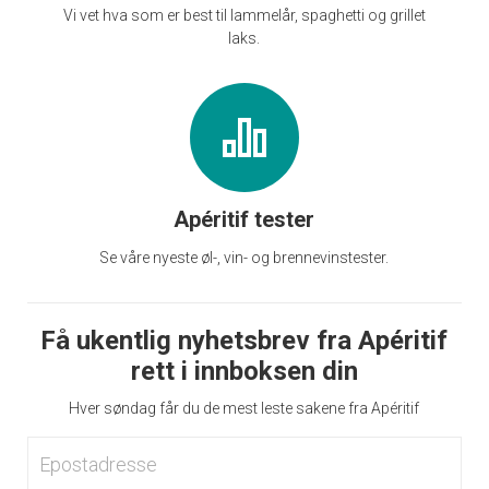
Vi vet hva som er best til lammelår, spaghetti og grillet
laks.
Apéritif tester
Se våre nyeste øl-, vin- og brennevinstester.
Få ukentlig nyhetsbrev fra Apéritif
rett i innboksen din
Hver søndag får du de mest leste sakene fra Apéritif